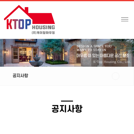
공지사항
공지사항