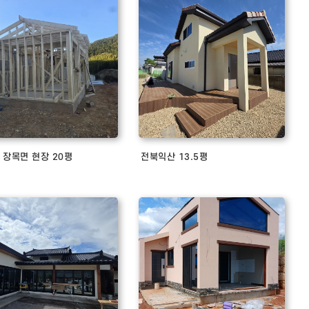
 장목면 현장 20평
전북익산 13.5평