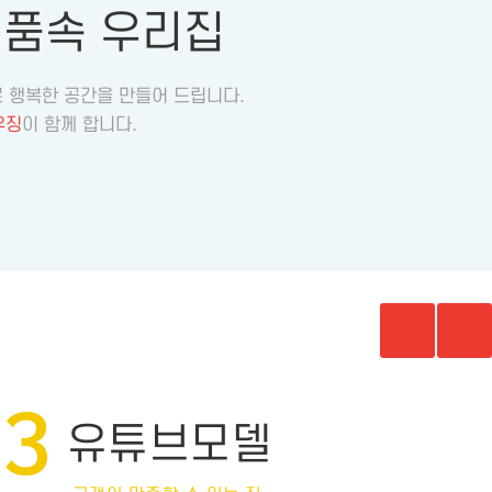
연품속 우리집
 행복한 공간을 만들어 드립니다.
우징
이 함께 합니다.
1
모델하우스