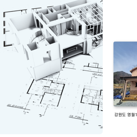
강원도 영월1