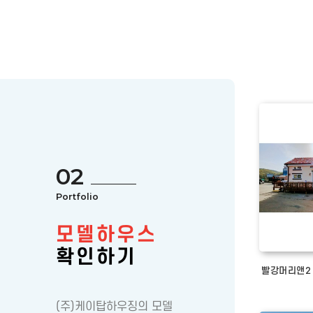
02
Portfolio
모델하우스
확인하기
빨강머리앤2 
(주)케이탑하우징의 모델